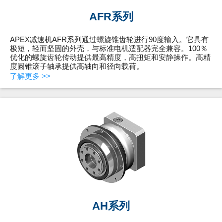
AFR系列
APEX减速机AFR系列通过螺旋锥齿轮进行90度输入。它具有
极短，轻而坚固的外壳，与标准电机适配器完全兼容。100％
优化的螺旋齿轮传动提供最高精度，高扭矩和安静操作。高精
度圆锥滚子轴承提供高轴向和径向载荷。
了解更多 >>
AH系列