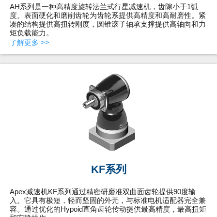
AH系列是一种高精度旋转法兰式行星减速机，齿隙小于1弧
度。表面硬化和磨削齿轮为齿轮系提供高精度和高耐磨性。紧
凑的结构提供高扭转刚度，圆锥滚子轴承支撑提供高轴向和力
矩负载能力。
了解更多 >>
KF系列
Apex减速机KF系列通过精密研磨准双曲面齿轮提供90度输
入。它具有极短，轻而坚固的外壳，与标准电机适配器完全兼
容。通过优化的Hypoid直角齿轮传动提供最高精度，最高扭矩