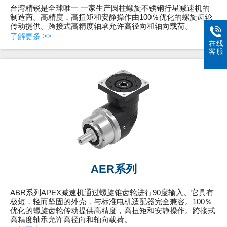
台湾精锐是全球唯一 一家生产圆柱螺旋不锈钢行星减速机的
制造商。高精度，高扭矩和安静操作由100％优化的螺旋齿轮
传动提供。跨接式高精度轴承允许高径向和轴向载荷。
了解更多 >>
在线
客服
AER系列
ABR系列APEX减速机通过螺旋锥齿轮进行90度输入。它具有
极短，轻而坚固的外壳，与标准电机适配器完全兼容。100％
优化的螺旋齿轮传动提供高精度，高扭矩和安静操作。跨接式
高精度轴承允许高径向和轴向载荷。