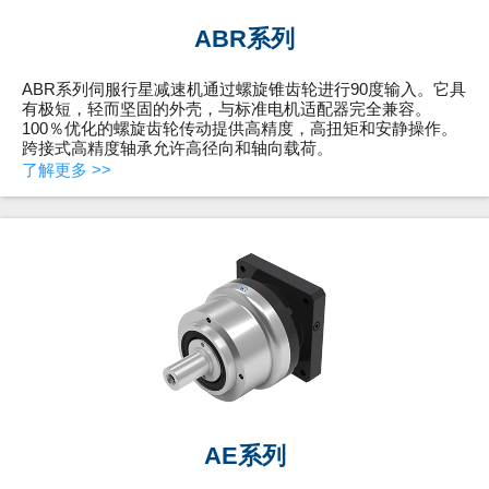
ABR系列
ABR系列伺服行星减速机通过螺旋锥齿轮进行90度输入。它具
有极短，轻而坚固的外壳，与标准电机适配器完全兼容。
100％优化的螺旋齿轮传动提供高精度，高扭矩和安静操作。
跨接式高精度轴承允许高径向和轴向载荷。
了解更多 >>
AE系列