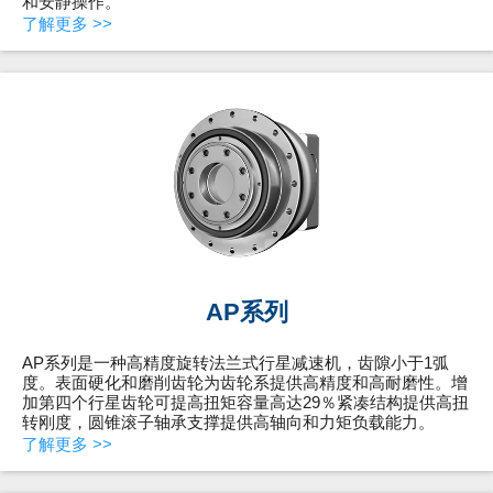
和安静操作。
了解更多 >>
AP系列
AP系列是一种高精度旋转法兰式行星减速机，齿隙小于1弧
度。表面硬化和磨削齿轮为齿轮系提供高精度和高耐磨性。增
加第四个行星齿轮可提高扭矩容量高达29％紧凑结构提供高扭
转刚度，圆锥滚子轴承支撑提供高轴向和力矩负载能力。
了解更多 >>