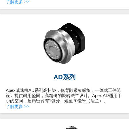
了解更多 >>
AD系列
Apex减速机AD系列高扭矩，低背隙紧凑螺旋，一体式工件笼
设计提供耐用坚固，高精确的旋转法兰设计。Apex AD适用于
小的空间，超精密背隙1弧分，短至70毫米（法兰）。
了解更多 >>