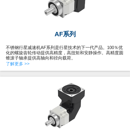
AF系列
不锈钢行星减速机AF系列是行星技术的下一代产品。100％优
化的螺旋齿轮传动提供高精度，高扭矩和安静操作。高精度圆
锥滚子轴承提供高轴向和径向载荷。
了解更多 >>