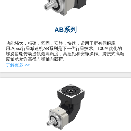
AB系列
功能强大，精确，坚固，安静，快速，适用于所有伺服应
用.Apex行星减速机AB系列是下一代行星技术。100％优化的
螺旋齿轮传动提供最高精度，高扭矩和安静操作。跨接式高精
度轴承允许高径向和轴向载荷。
了解更多 >>