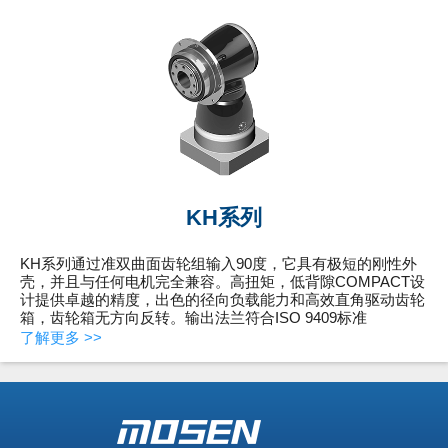
KH系列
KH系列通过准双曲面齿轮组输入90度，它具有极短的刚性外
壳，并且与任何电机完全兼容。高扭矩，低背隙COMPACT设
计提供卓越的精度，出色的径向负载能力和高效直角驱动齿轮
箱，齿轮箱无方向反转。输出法兰符合ISO 9409标准
了解更多 >>