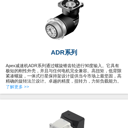
ADR系列
Apex减速机ADR系列通过螺旋锥齿轮进行90度输入。它具有
极短的刚性外壳，并且与任何电机完全兼容。高扭矩，低背隙
紧凑螺旋，一体式行星保持架设计提供当今市场上最坚固，高
精确的旋转法兰设计。卓越的精度，扭转力，力矩负载能力。
了解更多 >>